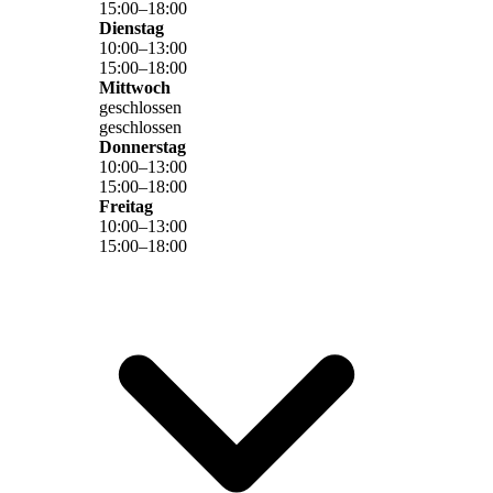
15
:
00
–
18
:
00
Dienstag
10
:
00
–
13
:
00
15
:
00
–
18
:
00
Mittwoch
geschlossen
geschlossen
Donnerstag
10
:
00
–
13
:
00
15
:
00
–
18
:
00
Freitag
10
:
00
–
13
:
00
15
:
00
–
18
:
00