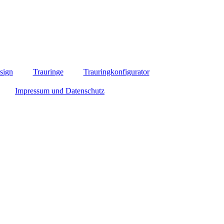
sign
Trauringe
Trauringkonfigurator
Impressum und Datenschutz