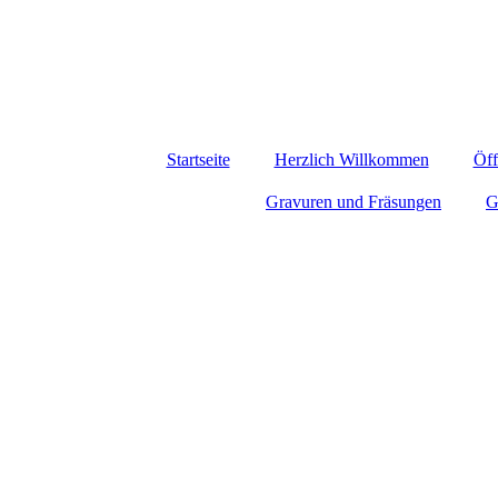
Startseite
Herzlich Willkommen
Öff
Gravuren und Fräsungen
G