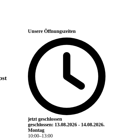
Unsere Öffnungszeiten
bst
jetzt geschlossen
geschlossen: 13.08.2026 - 14.08.2026.
Montag
10
:
00
–
13
:
00